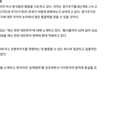
자
식의 미시 분석법의 통합을 시도하고 있다. 저자는 경기주기를 8단계로 나누고
(가치)과 주가(가격)의 관계가 어떻게 변화하는지 보여주고 있다. 경기주기모
가에 대한 저자의 논의에서 많은 통찰력을 얻을 수 있을 것이다.
는 ‘재난 관련 대안투자’에 대해 소개하고 있다. ‘펩시콜라의 10억 달러 상금
개념을 재난 관련 대안투자 영역에 확대 적용하고 있다.
가하거나, 프랜차이즈를 경영하는 데 활용할 수 있는 하나의 일관되고 실용적인
있다.
을 소개하고, 투자자의 ‘능력범위’를 강조하면서 가치투자의 원칙에 충실할 것