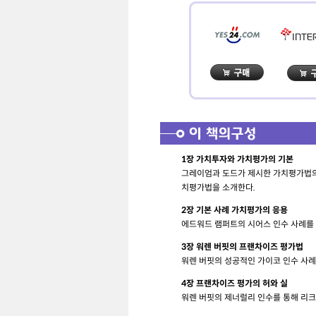
1장 가치투자와 가치평가의 기본
그레이엄과 도드가 제시한 가치평가법의 
치평가법을 소개한다.
2장 기본 사례 가치평가의 응용
에드워드 램퍼트의 시어스 인수 사례를 
3장 워렌 버핏의 프랜차이즈 평가법
워렌 버핏의 성공적인 가이코 인수 사례
4장 프랜차이즈 평가의 허와 실
워렌 버핏의 제너럴리 인수를 통해 리크