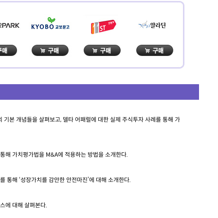
기본 개념들을 살펴보고, 델타 어패럴에 대한 실제 주식투자 사례를 통해 가
통해 가치평가법을 M&A에 적용하는 방법을 소개한다.
를 통해 ‘성장가치를 감안한 안전마진’에 대해 소개한다.
스에 대해 살펴본다.