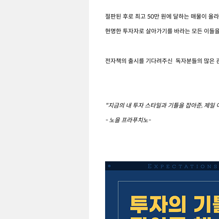
절판된 후로 최고 50만 원에 달하는 매물이 올
현명한 투자자로 살아가기를 바라는 모든 이들을
전자책의 출시를 기다려주신 독자분들의 많은 
"지금의 내 투자 스타일과 기틀을 잡아준, 제일
- 노을 프라푸치노-