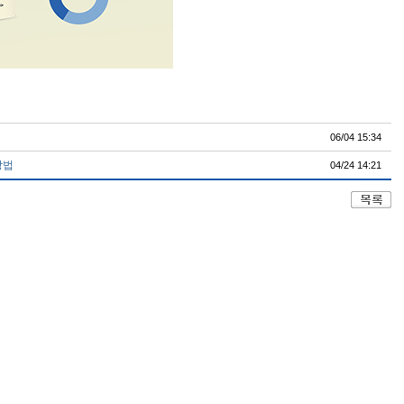
06/04 15:34
방법
04/24 14:21