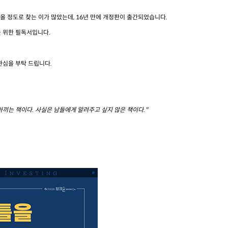
라올 정도로 찾는 이가 많았는데, 16년 만에 개정판이 출간되었습니다.
 위한 필독서입니다.
관심을 부탁 드립니다.
 아끼는 책이다. 사실은 남들에게 알려주고 싶지 않은 책이다."