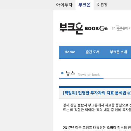
아이투자
부크온
KIERI
Home
출간 도서
부크온 소개
[책갈피] 현명한 투자자의 지표 분석법 
경제 경영 출판사 부크온에서 지표를 중심으로 산
르는 데 적합한 책이다. 책의 내용 중 예비 독
2017년 미국 트럼프 대통령은 오바마 정부의