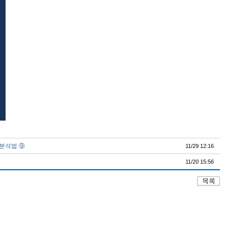
 분석법 ⑨
11/29 12:16
11/20 15:56