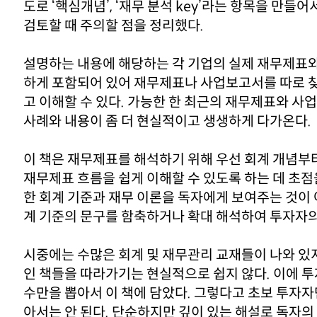
도로 ‘핵심개념’, ‘재무 분석 key’라는 항목을 만
검토할 때 주의할 점을 정리했다.
설명하는 내용에 해당하는 각 기업의 실제 재무제표
하게 포함되어 있어 재무제표나 사업보고서를 따로 
고 이해할 수 있다. 가능한 한 최근의 재무제표와 
사례와 내용이 좀 더 현실적이고 생생하게 다가온다.
이 책은 재무제표를 해석하기 위해 우선 회계 개념부
재무제표 흐름을 쉽게 이해할 수 있도록 하는 데 초점
한 회계 기준과 재무 이론을 독자에게 보여주는 것이
계 기준의 문구를 함축하거나 확대 해석하여 투자자의
시중에는 수많은 회계 및 재무관리 교재들이 나와 있
인 책들을 따라가기는 현실적으로 쉽지 않다. 이에 투
수만을 뽑아서 이 책에 담았다. 그렇다고 초보 투자자
아서는 안 된다. 단순하지만 깊이 있는 해설로 독자의