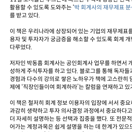
활용할 수 있도록 도와주는 ‘
박 회계사의 재무제표 
를 받고 있다.
이 책은 우리나라에 상장되어 있는 기업의 재무제표를
용자 및 투자자가 궁금증을 해소할 수 있도록 회계 
다루었다.
저자인 박동흠 회계사는 공인회계사 업무를 하면서 개
성하게 주식투자를 하고 있다. 블로그를 통해 독자들
경험과 다수의 강의로 쌓은 노하우가 책에 고스란히 담
제에 ‘직장인들이여 회계하라’는 칼럼을 연재하고 있
이 책은 철저히 회계 정보 이용자의 입장에 서서 중요
과감히 생략하고 투자 의사결정 과정에서 중요하다고
더 자세히 설명하는 등 선택과 집중을 했다. 또 전문
어가는 계정과목은 쉽게 설명을 하는 데 한계가 있으