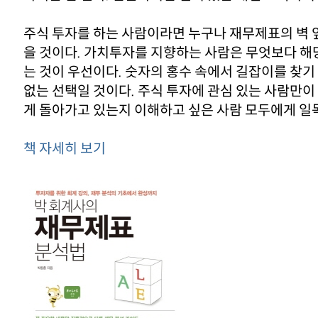
주식 투자를 하는 사람이라면 누구나 재무제표의 벽 
을 것이다. 가치투자를 지향하는 사람은 무엇보다 해
는 것이 우선이다. 숫자의 홍수 속에서 길잡이를 찾기 
없는 선택일 것이다. 주식 투자에 관심 있는 사람만이
게 돌아가고 있는지 이해하고 싶은 사람 모두에게 일
책 자세히 보기