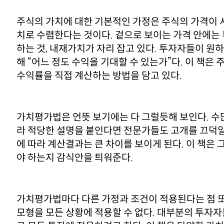
주식의 가치에 대한 기본적인 가정은 주식의 가격이 
치로 수렴한다는 것이다. 겉으로 보이는 가격 안에는
하는 것, 내재가치가 자리 잡고 있다. 투자자들이 원
해 “어느 정도 수익을 기대할 수 있는가”다. 이 책은 
수익률을 직접 계산하는 방법을 담고 있다.
가치평가법은 언뜻 보기에는 다 그럴듯해 보인다. 수
라 적당한 설명을 붙인다면 전문가들도 고개를 끄덕
에 따라 계산결과는 큰 차이를 보이게 된다. 이 책은
야 하는지 감식안을 틔워준다.
가치평가법마다 다른 가정과 조건이 적용된다는 점 
모형을 모든 상황에 적용할 수 없다. 대부분의 투자