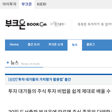
아이투자
부크온
KIERI
Home
출간 도서
부크온 소개
블로그
뉴스
[신간]‘투자 대가들의 가치평가 활용법’ 출간
투자 대가들의 주식 투자 비법을 쉽게 제대로 배울 수