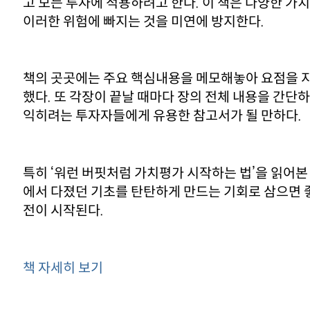
고 모든 투자에 적용하려고 한다. 이 책은 다양한 
이러한 위험에 빠지는 것을 미연에 방지한다.
책의 곳곳에는 주요 핵심내용을 메모해놓아 요점을 지
했다. 또 각장이 끝날 때마다 장의 전체 내용을 간단
익히려는 투자자들에게 유용한 참고서가 될 만하다.
특히 ‘워런 버핏처럼 가치평가 시작하는 법’을 읽어본
에서 다졌던 기초를 탄탄하게 만드는 기회로 삼으면 좋
전이 시작된다.
책 자세히 보기