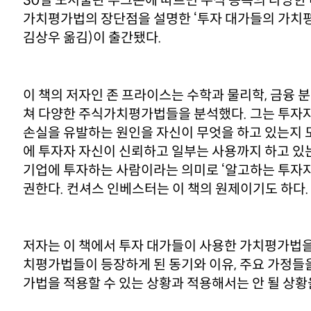
30일 도서출판 부크온에 따르면 주식 종목의 다양한
가치평가법의 장단점을 설명한 ‘투자 대가들의 가치평
김상우 옮김)이 출간됐다.
이 책의 저자인 존 프라이스는 수학과 물리학, 금융 
쳐 다양한 주식가치평가법들을 분석했다. 그는 투자자
손실을 유발하는 원인을 자신이 무엇을 하고 있는지 
에 투자자 자신이 신뢰하고 일부는 사용까지 하고 있
기업에 투자하는 사람이라는 의미로 ‘알고하는 투자자
권한다. 컨셔스 인베스터는 이 책의 원제이기도 하다.
저자는 이 책에서 투자 대가들이 사용한 가치평가법을 
치평가법들이 등장하게 된 동기와 이유, 주요 가정들을
가법을 적용할 수 있는 상황과 적용해서는 안 될 상황